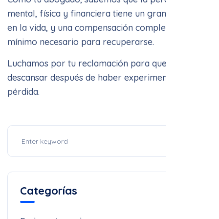
en la vida, y una compensación completa es lo
mínimo necesario para recuperarse.
Luchamos por tu reclamación para que puedas
descansar después de haber experimentado una
pérdida.
Categorías
Reclamaciones de seguro
11