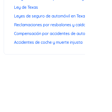
Leyes de seguro de automóvil en Texas
Reclamaciones por resbalones y caídas
Compensación por accidentes de auto
Accidentes de coche y muerte injusta