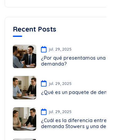
Recent Posts
jul. 29, 2025
¿Por qué presentamos una
demanda?
jul. 29, 2025
¿Qué es un paquete de demanda?
jul. 29, 2025
¿Cuál es la diferencia entre una
demanda Stowers y una demanda
PIP/UIM/UM?
jul. 29, 2025