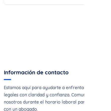
Información de contacto
Estamos aquí para ayudarte a enfrentar asuntos
legales con claridad y confianza. Comunícate con
nosotros durante el horario laboral para hablar
con un abogado.