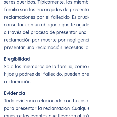
reclamaciones por el fallecido. Es crucial
consultar con un abogado que te ayude a guiarte
a través del proceso de presentar una
reclamación por muerte por negligencia. Para
presentar una reclamación necesitas lo siguiente:
Elegibilidad
Solo los miembros de la familia, como cónyuges,
hijos y padres del fallecido, pueden presentar una
reclamación.
Evidencia
Toda evidencia relacionada con tu caso será útil
para presentar la reclamación. Cualquier cosa que
muestre los eventos que llevaron al trágico
acontecimiento.