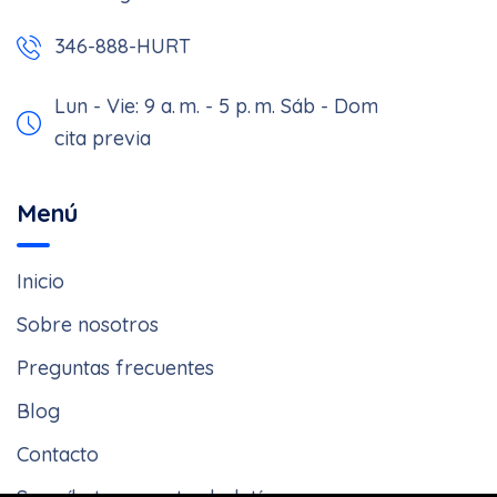
346-888-HURT
Lun - Vie: 9 a. m. - 5 p. m.
Sáb - Dom: Solo con
cita previa
Menú
Inicio
Sobre nosotros
Preguntas frecuentes
Blog
Contacto
Suscríbete a nuestro boletín