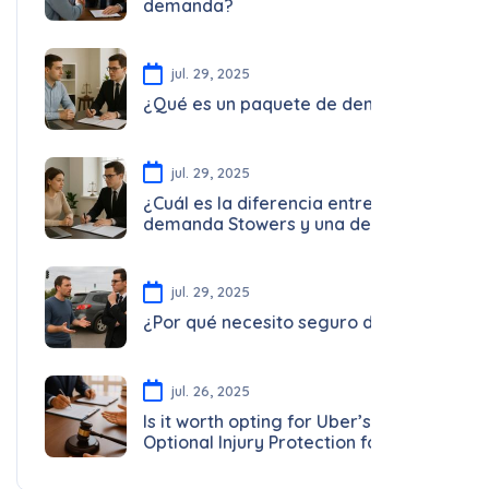
jul. 29, 2025
¿Qué es un paquete de demanda?
jul. 29, 2025
¿Cuál es la diferencia entre una
demanda Stowers y una demanda
PIP/UIM/UM?
jul. 29, 2025
¿Por qué necesito seguro de auto?
jul. 26, 2025
Is it worth opting for Uber’s
Optional Injury Protection for
Drivers?