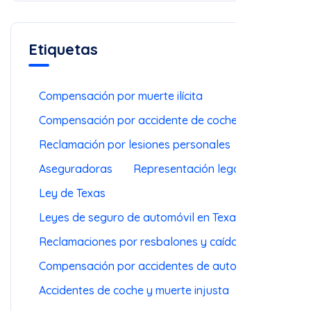
Etiquetas
Compensación por muerte ilícita
Compensación por accidente de coche
Reclamación por lesiones personales
Aseguradoras
Representación legal
Ley de Texas
Leyes de seguro de automóvil en Texas
Reclamaciones por resbalones y caídas
Compensación por accidentes de auto
Accidentes de coche y muerte injusta