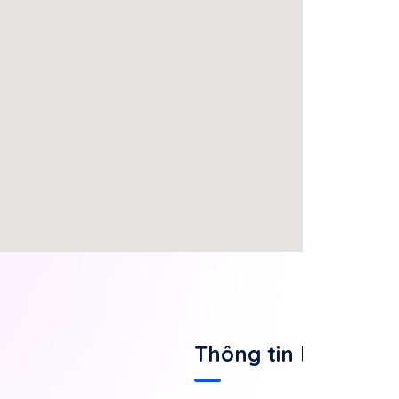
Thông tin liên lạc