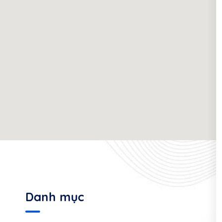
Danh mục