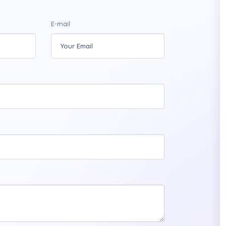
E-mail